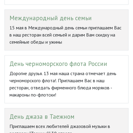
Международный день семьи
15 мая в Международный день семьи приглашаем Вас
в наш ресторан всей семьей и дарим Вам скидку на
семейные обеды и ужины
День черноморского флота России
Дорогие друзья. 13 мая наша страна отмечает день
черноморского флота!. Приглашаем Вас в наш
ресторан, отведать фирменного блюда моряков -
макароны по-флотски!
День джаза в Таежном
Приглашаем всех любителей джазовой музыки в