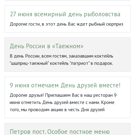
27 июня всемирный день рыболовства
Дорогие гости, в этот день Вас ждет рыбный сюрприз
День России в «Таежном»
В день России, всем гостям, заказавшим коктейль
"шшприц-таежный" коктейль "патриот" в подарок.
9 июня отмечаем День друзей вместе!
Дорогие друзья! Приглашаем Вас в наш ресторан 9
июня отметить День друзей вместе с нами. Кроме
того, мы проводим акцию в честь Дня друзей
Петров пост. Особое постное меню