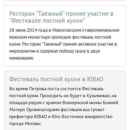
Ресторан "Таежный" принял участие в
"Фестивале постной кухни"
28 июня 2014 года в Новоспасском ставропигиальном
мужском монастыре проходил фестиваль постной
кухни. Ресторан "Таежный" принял активное участие в
мероприятии и одержал победу сразу в двух
номинациях.
Фестиваль постной кухни в ЮВАО
Во время Петрова поста состоится Фестиваль
постной кухни. Проходить он будет в Кузьминках, на
площади рядом с храмом Влахернской иконы Божией
Матери. Организаторами фестиваля выступают
префектура ЮВАО и Юго-Восточное викариатство
города Москвы.