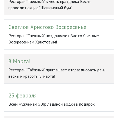
Ресторан "Таежный" в честь праздника Весны
проводит акцию "Шашлычный бум"
Светлое Христово Воскресенье
Ресторан "Таежный" поздравляет Вас со Светлым
Воскресением Христовым!
8 Марта!
Ресторан "Таёжный" приглашает отпраздновать день
весны и красоты 8 марта!
23 февраля
Всем мужчинам 50гр ледяной водки в подарок