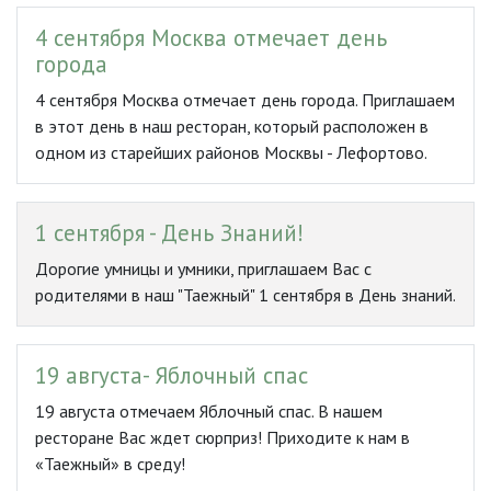
4 сентября Москва отмечает день
города
4 сентября Москва отмечает день города. Приглашаем
в этот день в наш ресторан, который расположен в
одном из старейших районов Москвы - Лефортово.
1 сентября - День Знаний!
Дорогие умницы и умники, приглашаем Вас с
родителями в наш "Таежный" 1 сентября в День знаний.
19 августа- Яблочный спас
19 августа отмечаем Яблочный спас. В нашем
ресторане Вас ждет сюрприз! Приходите к нам в
«Таежный» в среду!