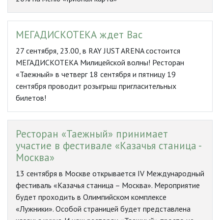
МЕГАДИСКОТЕКА ждет Вас
27 сентября, 23.00, в RAY JUST ARENA состоится
МЕГАДИСКОТЕКА Милицейской волны! Ресторан
«Таежный» в четверг 18 сентября и пятницу 19
сентября проводит розыгрыш пригласительных
билетов!
Ресторан «Таежный» принимает
участие в фестивале «Казачья станица -
Москва»
13 сентября в Москве открывается IV Международный
фестиваль «Казачья станица – Москва». Мероприятие
будет проходить в Олимпийском комплексе
«Лужники». Особой страницей будет представлена