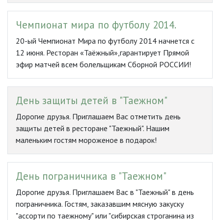
Чемпионат мира по футболу 2014.
20-ый Чемпионат Мира по футболу 2014 начнется с
12 июня. Ресторан «Таёжный»,гарантирует Прямой
эфир матчей всем болельщикам Сборной РОССИИ!
День защиты детей в "Таежном"
Дорогие друзья. Приглашаем Вас отметить день
защиты детей в ресторане "Таежный". Нашим
маленьким гостям мороженое в подарок!
День пограничника в "Таежном"
Дорогие друзья. Приглашаем Вас в "Таежный" в день
пограничника. Гостям, заказавшим мясную закуску
"ассорти по таежному" или "сибирская строганина из