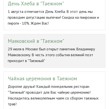
День Хлеба в "Таежном"
1 августа отмечается День Хлеба. В этот день мы
проводим дегустацию выпечки! Скидка на пиирожки и
пироги - 10%. Ждем Вас!
Маяковский в "Таежном"
29 июля в Москве был открыт памятник Владимиру
Маяковскому. В честь этого события великий поэт
приходит в "Таежный"
Чайная церемония в Таежном
Дорогие друзья! Каждый понедельник ресторан
"Таежный" проводит для Вас чайную церемонию!
Насладитесь великолепным чаем со сбором таежных
трав!