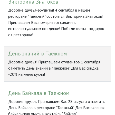
Викторина Знатоков
Дорогие друзья-эрудиты! 4 сентября в нашем
ресторане "Таежный" состоится Викторина Знатоков!
Приглашаем Вас помериться силами в
интеллектуальном поединке! Победителям - подарок
от ресторана!
День знаний в Таежном
Дорогие друзья! Приглашаем студентов 1 сентября
отметить день знаний в "Таежном". Для Вас скидка
-20% на меню кухни!
День Байкала в Таежном
Дорогие друзья. Приглашаем Вас 28 августа отметить
День Байкала в ресторане "Таежный". Для Вас вяленая
байкальская омуль и коктейль "Байкал"