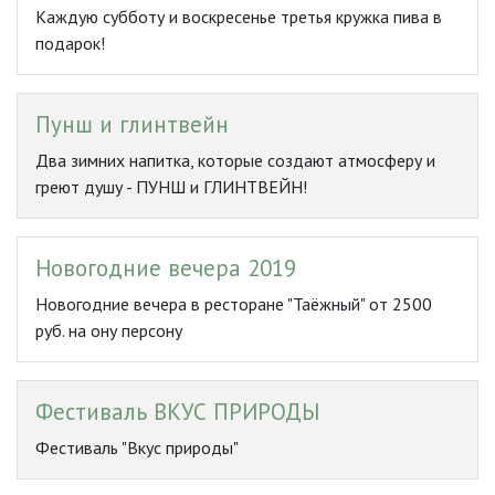
Каждую субботу и воскресенье третья кружка пива в
подарок!
Пунш и глинтвейн
Два зимних напитка, которые создают атмосферу и
греют душу - ПУНШ и ГЛИНТВЕЙН!
Новогодние вечера 2019
Новогодние вечера в ресторане "Таёжный" от 2500
руб. на ону персону
Фестиваль ВКУС ПРИРОДЫ
Фестиваль "Вкус природы"