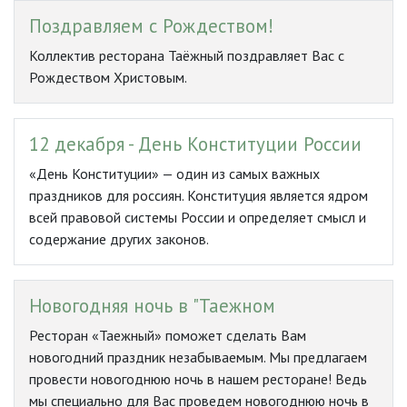
Поздравляем с Рождеством!
Коллектив ресторана Таёжный поздравляет Вас с
Рождеством Христовым.
12 декабря - День Конституции России
«День Конституции» — один из самых важных
праздников для россиян. Конституция является ядром
всей правовой системы России и определяет смысл и
содержание других законов.
Новогодняя ночь в "Таежном
Ресторан «Таежный» поможет сделать Вам
новогодний праздник незабываемым. Мы предлагаем
провести новогоднюю ночь в нашем ресторане! Ведь
мы специально для Вас проведем новогоднюю ночь в