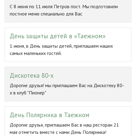
С 8 июня по 11 июля Петров пост. Мы подготовили
постное меню специально для Вас
День защиты детей в «Таежном»
1 июня, в День защиты детей, приглашаем наших
самых маленьких гостей.
Дискотека 80-х
Дорогие друзья! мы приглашаем Вас на Дискотеку 80-
х в клуб "Пионер"
День Полярника в Таежном
Дорогие друзья, приглашаем Вас в наш ресторан 21
мая отметить вместе с нами День Полярника!