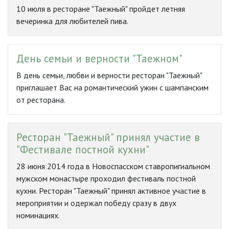
10 июля в ресторане "Таежный" пройдет летняя
вечеринка для любителей пива.
День семьи и верности "Таежном"
В день семьи, любви и верности ресторан "Таежный"
приглашает Вас на романтический ужин с шампанским
от ресторана.
Ресторан "Таежный" принял участие в
"Фестивале постной кухни"
28 июня 2014 года в Новоспасском ставропигиальном
мужском монастыре проходил фестиваль постной
кухни. Ресторан "Таежный" принял активное участие в
мероприятии и одержал победу сразу в двух
номинациях.