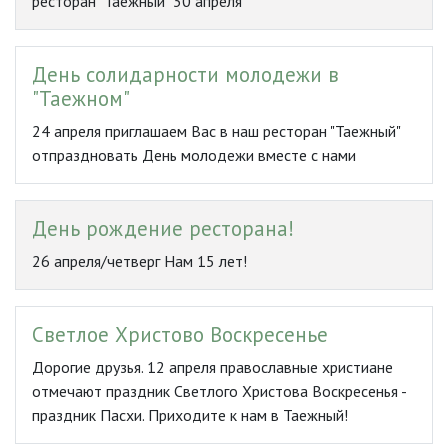
ресторан "Таежный" 30 апреля
День солидарности молодежи в
"Таежном"
24 апреля приглашаем Вас в наш ресторан "Таежный"
отпраздновать День молодежи вместе с нами
День рождение ресторана!
26 апреля/четверг Нам 15 лет!
Светлое Христово Воскресенье
Дорогие друзья. 12 апреля православные христиане
отмечают праздник Светлого Христова Воскресенья -
праздник Пасхи. Приходите к нам в Таежный!