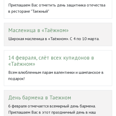
Приглашаем Вас отметить день защитника отечества
в ресторане "Таежный"
Масленица в «Таёжном»
Широкая масленица в «Таёжном». С 4 по 10 марта.
14 февраля, слёт всех купидонов в
«Таёжном»
Всем влюбленным парам валентинки и шампанское в
подарок!
День бармена в Таежном
6 февраля отмечается всемирный день бармена.
Приглашаем Вас в этот праздничный день в наш