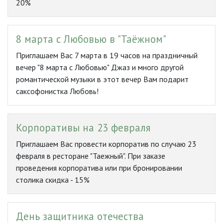
20%
8 марта с Любовью в "Таёжном"
Приглашаем Вас 7 марта в 19 часов на праздничный
вечер "8 марта с Любовью" Джаз и много другой
романтической музыки в этот вечер Вам подарит
саксофонистка Любовь!
Корпоративы на 23 февраля
Приглашаем Вас провести корпоратив по случаю 23
февраля в ресторане "Таежный". При заказе
проведения корпоратива или при бронировании
столика скидка - 15%
День защитника отечества