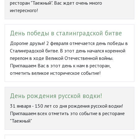
ресторан "Таежный". Вас ждет очень много
интересного!
День победы в сталинградской битве
Дорогие друзья! 2 февраля отмечается день победы в
Сталинградской битве. В этот день начался коренной
перелом в ходе Великой Отечественной войны.
Приглашаем Вас в этот день к нам в ресторан,
отметить великое историческое событие!
День рождения русской водки!
31 января - 150 лет со дня рождения русской водки!
Приглашаем всех отметить это событие в ресторане
"Таежный"