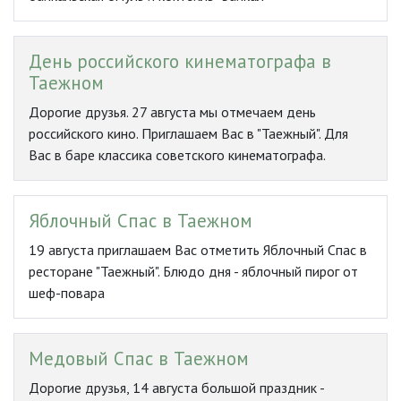
День российского кинематографа в
Таежном
Дорогие друзья. 27 августа мы отмечаем день
российского кино. Приглашаем Вас в "Таежный". Для
Вас в баре классика советского кинематографа.
Яблочный Спас в Таежном
19 августа приглашаем Вас отметить Яблочный Спас в
ресторане "Таежный". Блюдо дня - яблочный пирог от
шеф-повара
Медовый Спас в Таежном
Дорогие друзья, 14 августа большой праздник -