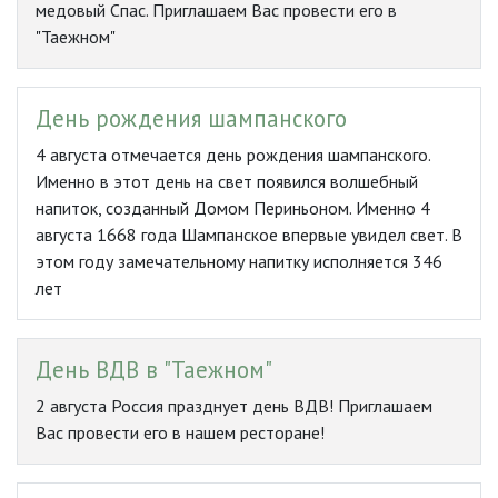
медовый Спас. Приглашаем Вас провести его в
"Таежном"
День рождения шампанского
4 августа отмечается день рождения шампанского.
Именно в этот день на свет появился волшебный
напиток, созданный Домом Периньоном. Именно 4
августа 1668 года Шампанское впервые увидел свет. В
этом году замечательному напитку исполняется 346
лет
День ВДВ в "Таежном"
2 августа Россия празднует день ВДВ! Приглашаем
Вас провести его в нашем ресторане!