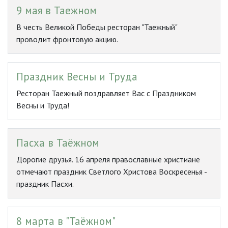
9 мая в Таежном
В честь Великой Победы ресторан "Таежный"
проводит фронтовую акцию.
Праздник Весны и Труда
Ресторан Таежный поздравляет Вас с Праздником
Весны и Труда!
Пасха в Таёжном
Дорогие друзья. 16 апреля православные христиане
отмечают праздник Светлого Христова Воскресенья -
праздник Пасхи.
8 марта в "Таёжном"