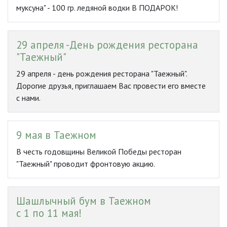
муксуна" - 100 гр. ледяной водки В ПОДАРОК!
29 апреля -День рождения ресторана
"Таежный"
29 апреля - день рождения ресторана "Таежный".
Дорогие друзья, приглашаем Вас провести его вместе
с нами.
9 мая в Таежном
В честь годовщины Великой Победы ресторан
"Таежный" проводит фронтовую акцию.
Шашлычный бум в Таежном
с 1 по 11 мая!