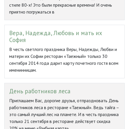
стиле 80-х! Это были прекрасные времена! И очень
приятно погружаться в
Вера, Надежда, Любовь и мать их
София
В честь светлого праздника Веры, Надежды, Любви и
матери их Софии ресторан «Таежный» только 30
сентября 2014 года дарит карту почетного гостя всем
именинницам.
День работников леса
Приглашаем Вас, дорогие друзья, отпраздновать День
работников леса в ресторане «Таежный». Ведь тайга –
это самый лучший лес на планете. И в честь праздника
только 21 сентября в ресторане действует скидка
20% на меню «Грибная карта»