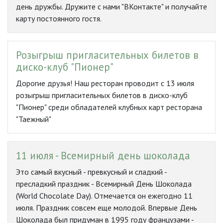
день дружбы. Дружите с нами "ВКонтакте" и получайте
карту постоянного гостя.
Розыгрыш пригласительных билетов в
диско-клуб "Пионер"
Дорогие друзья! Наш ресторан проводит с 13 июля
розыгрыш пригласительных билетов в диско-клуб
"Пионер" среди обладателей клубных карт ресторана
"Таежный"
11 июля - Всемирный день шоколада
Это самый вкусный - превкусный и сладкий -
пресладкий праздник - Всемирный День Шоколада
(World Chocolate Day). Отмечается он ежегодно 11
июля. Праздник совсем еще молодой. Впервые День
Шоколада был придуман в 1995 году французами -