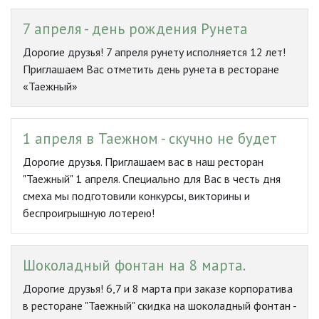
7 апреля - день рождения Рунета
Дорогие друзья! 7 апреля рунету исполняется 12 лет!
Приглашаем Вас отметить день рунета в ресторане
«Таежный»
1 апреля в Таежном - скучно не будет
Дорогие друзья. Приглашаем вас в наш ресторан
"Таежный" 1 апреля. Специально для Вас в честь дня
смеха мы подготовили конкурсы, викторины и
беспроигрышную лотерею!
Шоколадный фонтан на 8 марта.
Дорогие друзья! 6,7 и 8 марта при заказе корпоратива
в ресторане "Таежный" скидка на шоколадный фонтан -