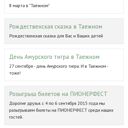
8 марта в "Таёжном"
Рождественская сказка в Таежном
Рождественская сказка для Вас и Ваших детей
День Амурского тигра в Таежном
27 сентября - день Амурского тигра. И в Таежном -
тоже!
Розыгрыш билетов на ПИОНЕРФЕСТ
Дорогие друзья. с 4 по 6 сентября 2015 года мы
разыгрываем билеты на ПИОНЕРФЕСТ среди наших
гостей.