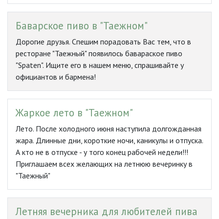
Баварское пиво в "Таежном"
Дорогие друзья. Спешим порадовать Вас тем, что в
ресторане "Таежный" появилось бавараское пиво
"Spaten". Ищите его в нашем меню, спрашивайте у
официантов и бармена!
Жаркое лето в "Таежном"
Лето. После холодного июня наступила долгожданная
жара. Длинные дни, короткие ночи, каникулы и отпуска.
А кто не в отпуске - у того конец рабочей недели!!!
Приглашаем всех желающих на летнюю вечеринку в
"Таежный"
Летняя вечерника для любителей пива