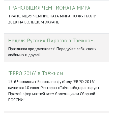
ТРАНСЛЯЦИЯ ЧЕМПИОНАТА МИРА
ТРАНСЛЯЦИЯ ЧЕМПИОНАТА МИРА ПО ФУТБОЛУ
2018 НА БОЛЬШОМ ЭКРАНЕ
Неделя Русских Пирогов в Таёжном.
Праздники продолжаются! Порадуйте себя, своих
любимых и друзей.
"ЕВРО 2016" в Таёжном
15-й Чемпионат Европы по футболу "ЕВРО 2016"
начнется 10 июня. Ресторан «Таёжный»,гарантирует
Прямой эфир матчей всем болельщикам Сборной
РОССИИ!