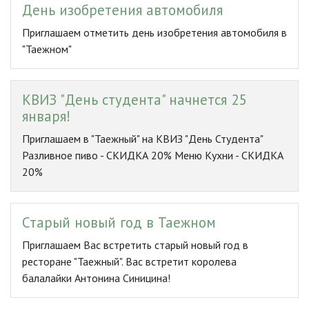
День изобретения автомобиля
Приглашаем отметить день изобретения автомобиля в
"Таежном"
КВИЗ "День студента" начнется 25
января!
Приглашаем в "Таежный" на КВИЗ "День Студента"
Разливное пиво - СКИДКА 20% Меню Кухни - СКИДКА
20%
Старый новый год в Таежном
Приглашаем Вас встретить старый новый год в
ресторане "Таежный". Вас встретит королева
балалайки Антонина Синицина!