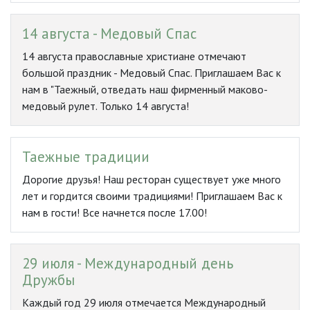
14 августа - Медовый Спас
14 августа православные христиане отмечают
большой праздник - Медовый Спас. Приглашаем Вас к
нам в "Таежный, отведать наш фирменный маково-
медовый рулет. Только 14 августа!
Таежные традиции
Дорогие друзья! Наш ресторан существует уже много
лет и гордится своими традициями! Приглашаем Вас к
нам в гости! Все начнется после 17.00!
29 июля - Международный день
Дружбы
Каждый год 29 июля отмечается Международный