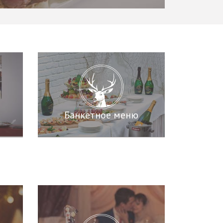
Банкетное меню