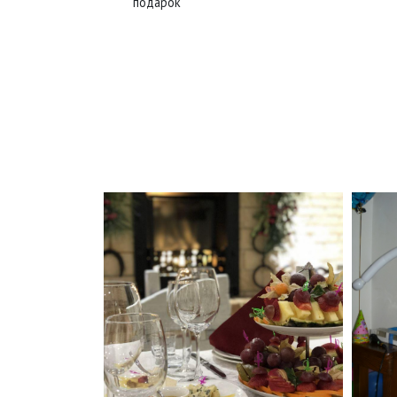
подарок