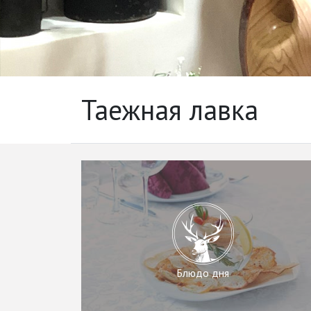
Таежная лавка
Блюдо дня