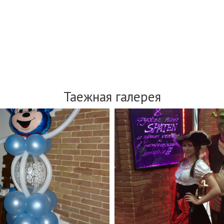
Таежная галерея