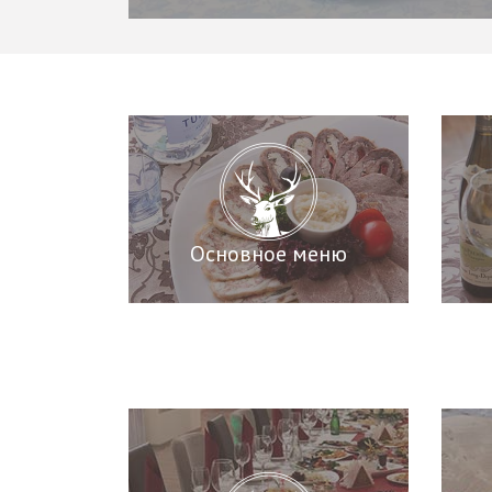
Основное меню