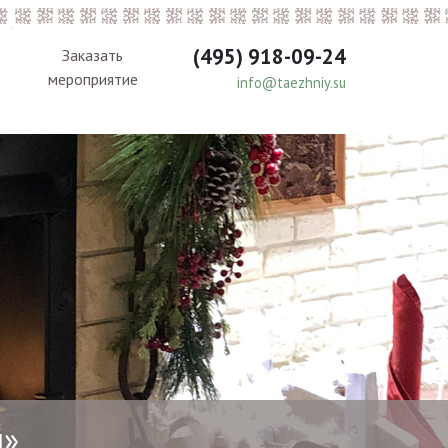
(495) 918-09-24
Заказать
мероприятие
info@taezhniy.su
Next