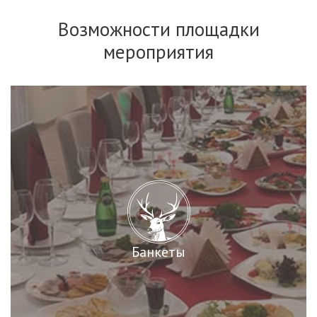
Возможности площадки
мероприятия
Банкеты