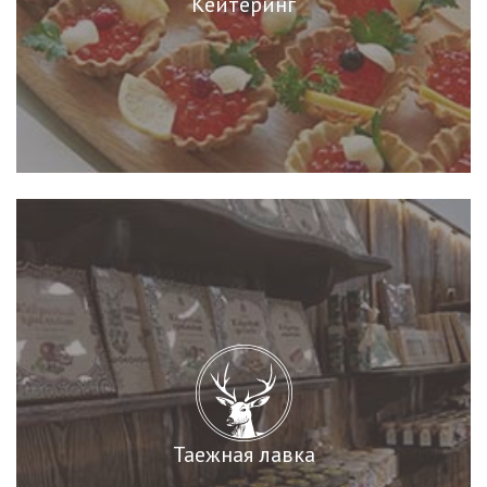
Кейтеринг
Таежная лавка