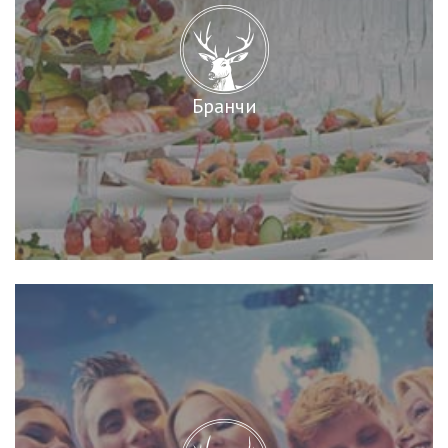
Бранчи