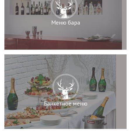
Меню бара
Банкетное меню