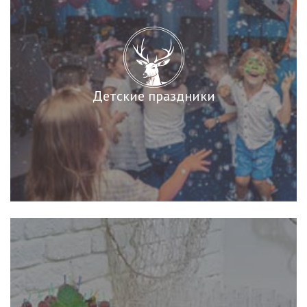
Детские праздники