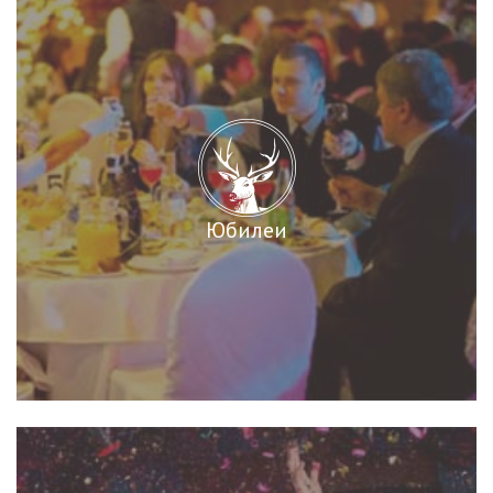
Юбилеи