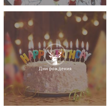
Дни рождения