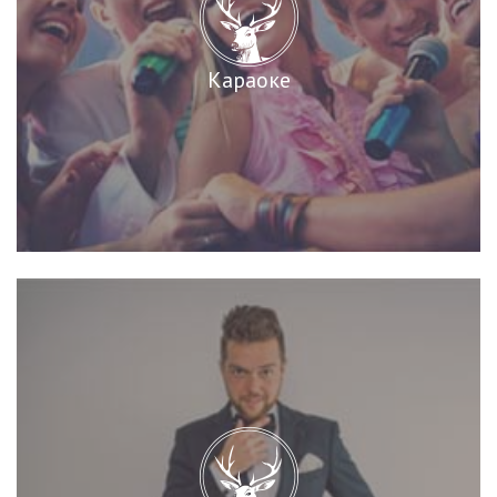
Караоке