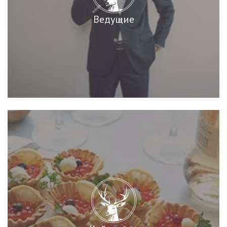
Ведущие