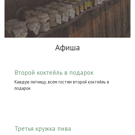
Афиша
Второй коктейль в подарок
Каждую пятницу, всем гостям второй коктейль в
подарок
Третья кружка пива