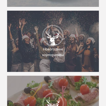
Новогодние
корпоративы