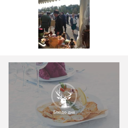
Блюдо дня