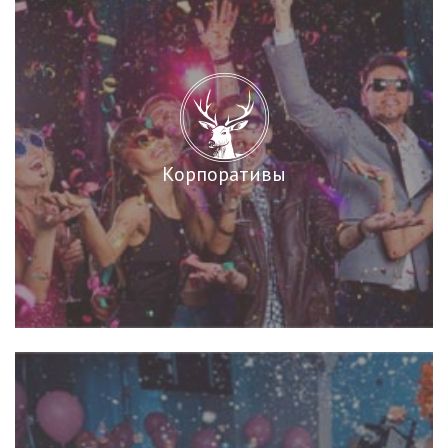
Корпоративы