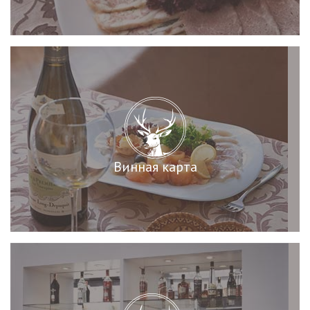
Винная карта