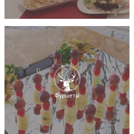
Фуршеты