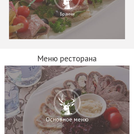
Бранчи
Меню ресторана
Основное меню