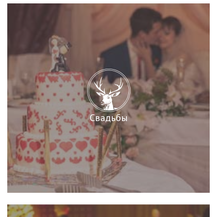
Свадьбы